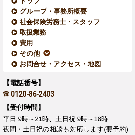
トップ
グループ・事務所概要
社会保険労務士・スタッフ
取扱業務
費用
その他
お問合せ・アクセス・地図
【電話番号】
0120-86-2403
【受付時間】
平日 9時～21時、土日祝 9時～18時
夜間・土日祝の相談も対応します(要予約)