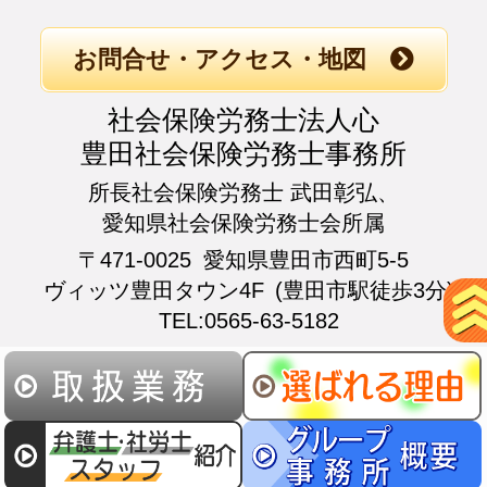
お問合せ・アクセス・地図
社会保険労務士法人心
豊田社会保険労務士事務所
所長社会保険労務士 武田彰弘、
愛知県社会保険労務士会所属
〒471-0025
愛知県豊田市西町5-5
ヴィッツ豊田タウン4F
(豊田市駅徒歩3分)
TEL:0565-63-5182